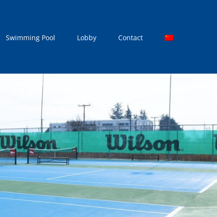
Swimming Pool
Lobby
Contact