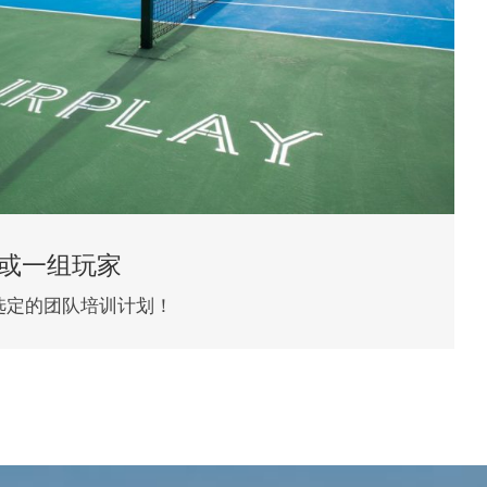
或一组玩家
选定的团队培训计划！