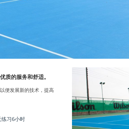
优质的服务和舒适。
，以便发展新的技术，提高
天练习6小时