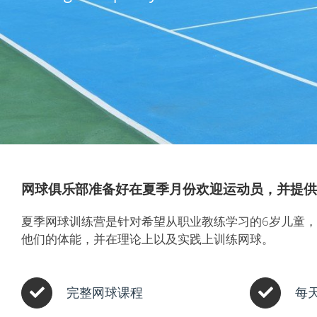
网球俱乐部准备好在夏季月份欢迎运动员，并提供
夏季网球训练营是针对希望从职业教练学习的6岁儿童
他们的体能，并在理论上以及实践上训练网球。
完整网球课程
每