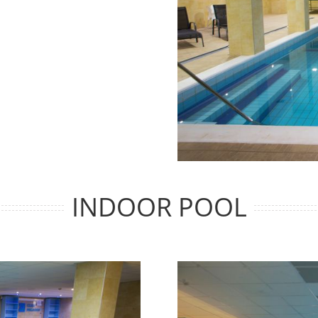
INDOOR POOL