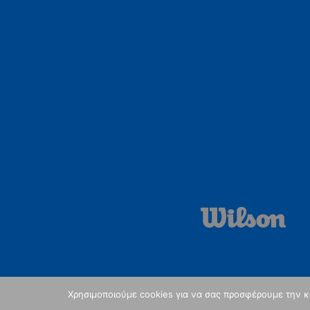
Χρησιμοποιούμε cookies για να σας προσφέρουμε την κα