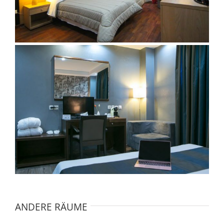
ANDERE RÄUME