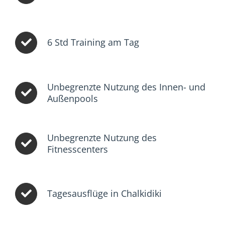
6 Std Training am Tag
Unbegrenzte Nutzung des Innen- und
Außenpools
Unbegrenzte Nutzung des
Fitnesscenters
Tagesausflüge in Chalkidiki