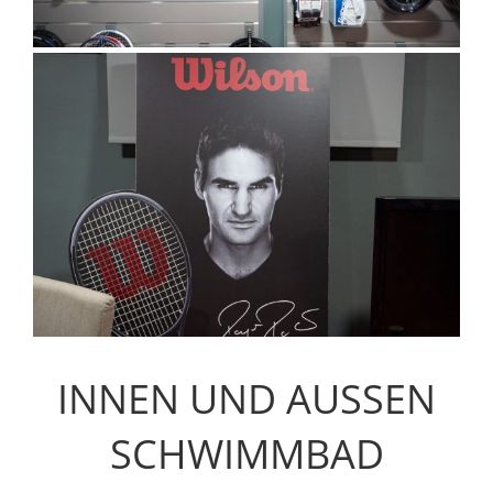
INNEN UND AUSSEN
SCHWIMMBAD