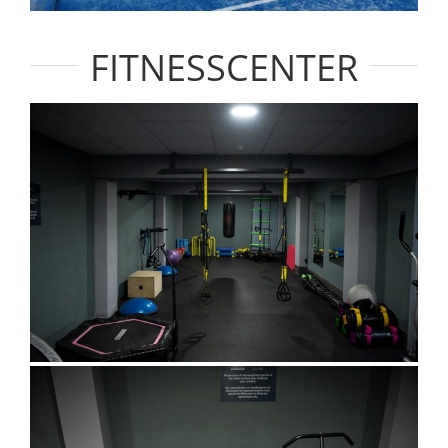
FITNESSCENTER