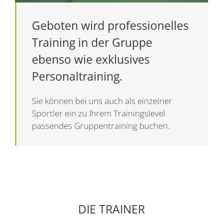
Geboten wird professionelles
Training in der Gruppe
ebenso wie exklusives
Personaltraining.
Sie können bei uns auch als einzelner
Sportler ein zu Ihrem Trainingslevel
passendes Gruppentraining buchen.
DIE TRAINER