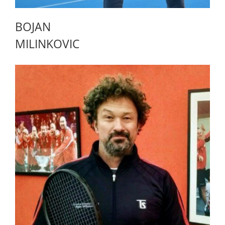
BOJAN
MILINKOVIC
ABOUT