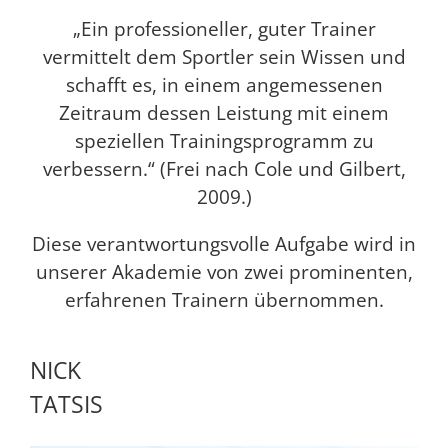
„Ein professioneller, guter Trainer
vermittelt dem Sportler sein Wissen und
schafft es, in einem angemessenen
Zeitraum dessen Leistung mit einem
speziellen Trainingsprogramm zu
verbessern.“ (Frei nach Cole und Gilbert,
2009.)
Diese verantwortungsvolle Aufgabe wird in
unserer Akademie von zwei prominenten,
erfahrenen Trainern übernommen.
NICK
TATSIS