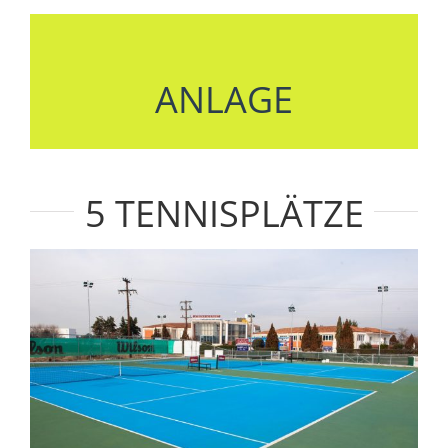
ANLAGE
5 TENNISPLÄTZE