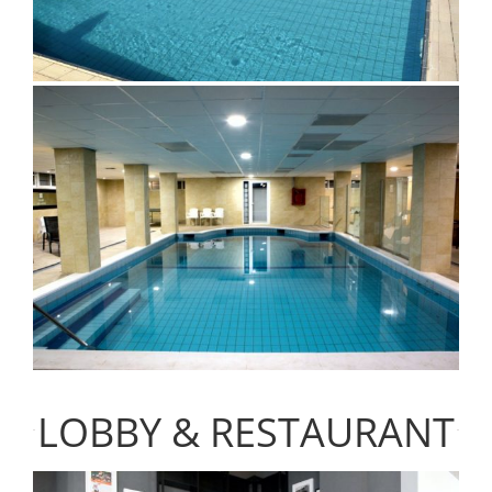
LOBBY & RESTAURANT