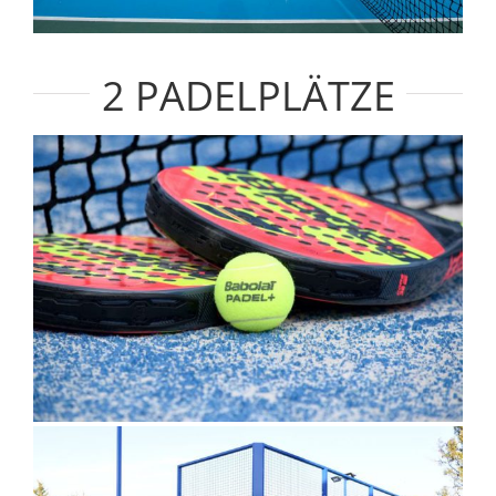
2 PADELPLÄTZE