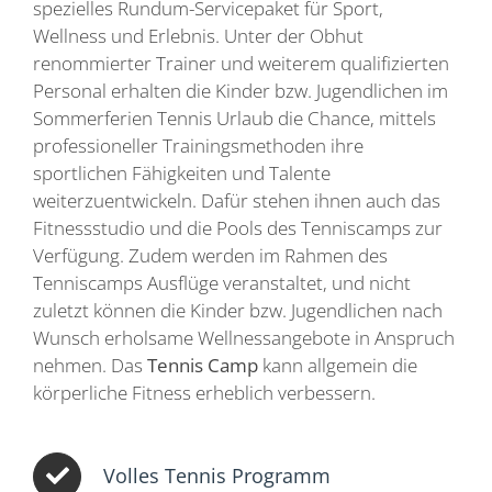
spezielles Rundum-Servicepaket für Sport,
Wellness und Erlebnis. Unter der Obhut
renommierter Trainer und weiterem qualifizierten
Personal erhalten die Kinder bzw. Jugendlichen im
Sommerferien Tennis Urlaub die Chance, mittels
professioneller Trainingsmethoden ihre
sportlichen Fähigkeiten und Talente
weiterzuentwickeln. Dafür stehen ihnen auch das
Fitnessstudio und die Pools des Tenniscamps zur
Verfügung. Zudem werden im Rahmen des
Tenniscamps Ausflüge veranstaltet, und nicht
zuletzt können die Kinder bzw. Jugendlichen nach
Wunsch erholsame Wellnessangebote in Anspruch
nehmen. Das
Tennis Camp
kann allgemein die
körperliche Fitness erheblich verbessern.
Volles Tennis Programm