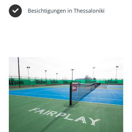
Besichtigungen in Thessaloniki