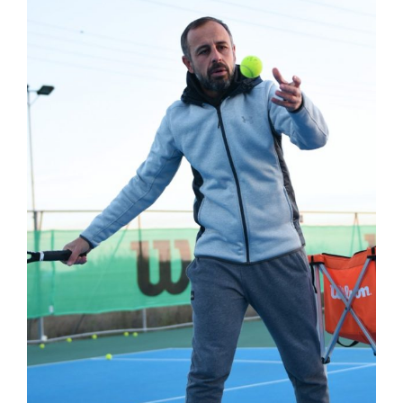
ABOUT