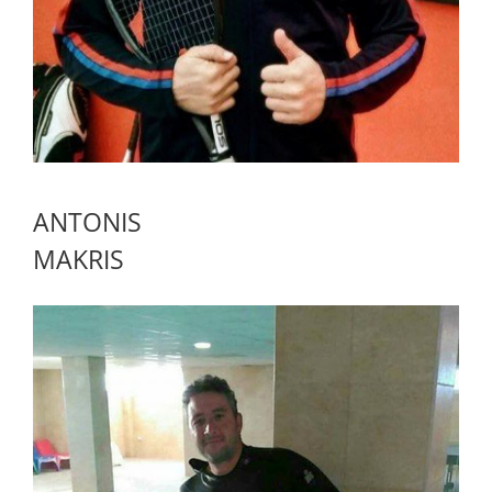
ANTONIS
MAKRIS
ABOUT