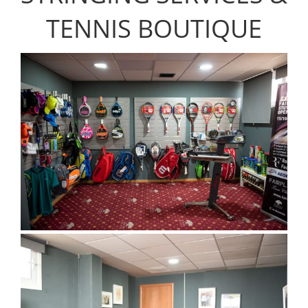
TENNIS BOUTIQUE