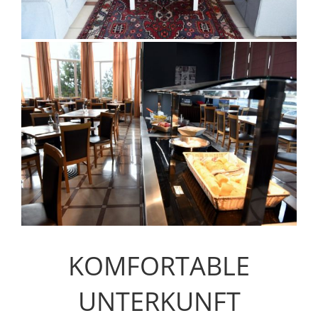
KOMFORTABLE
UNTERKUNFT