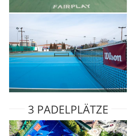
3 PADELPLÄTZE