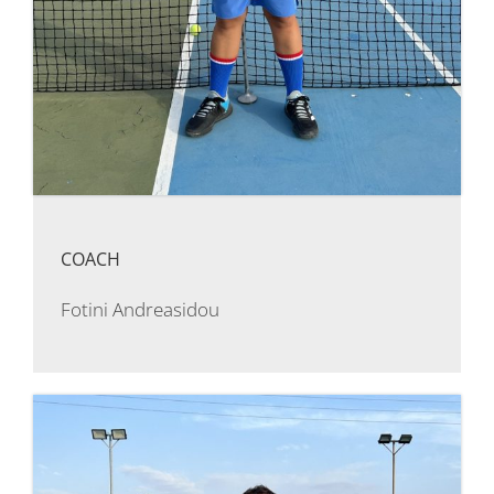
COACH
Fotini Andreasidou