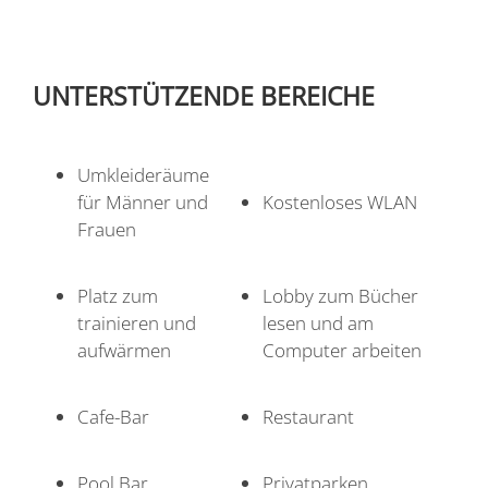
UNTERSTÜTZENDE BEREICHE
Umkleideräume
für Männer und
Kostenloses WLAN
Frauen
Platz zum
Lobby zum Bücher
trainieren und
lesen und am
aufwärmen
Computer arbeiten
Cafe-Bar
Restaurant
Pool Bar
Privatparken