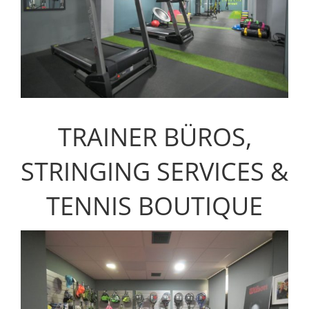
TRAINER BÜROS,
STRINGING SERVICES &
TENNIS BOUTIQUE