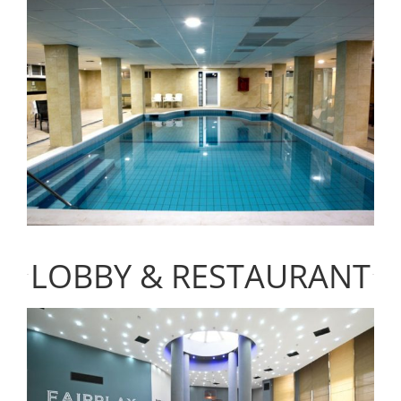
LOBBY & RESTAURANT