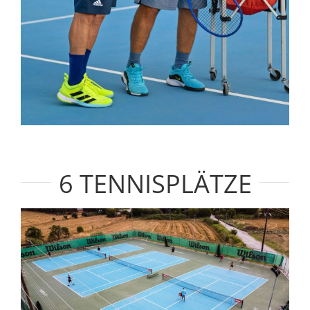
6 TENNISPLÄTZE