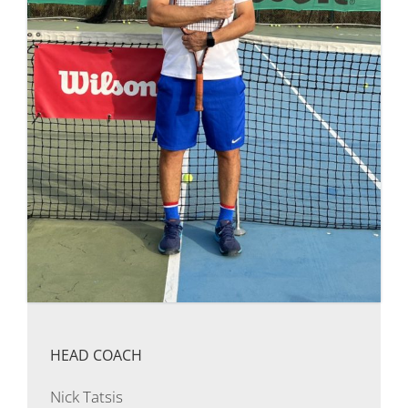
HEAD COACH
Nick Tatsis