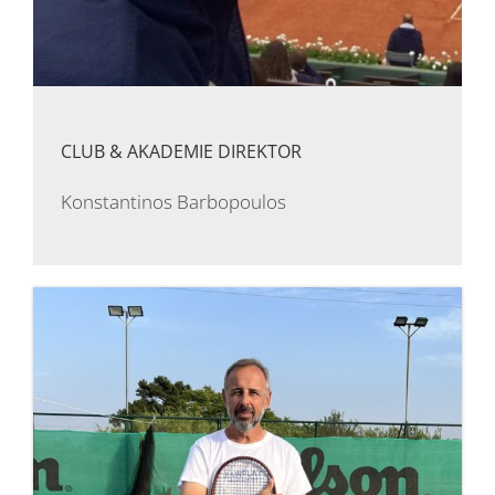
CLUB & AKADEMIE DIREKTOR
Konstantinos Barbopoulos
CV