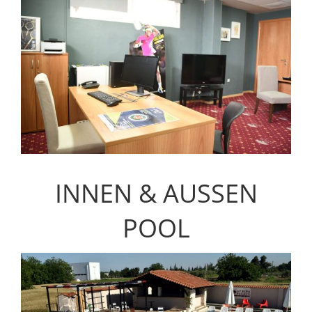
INNEN & AUSSEN
POOL