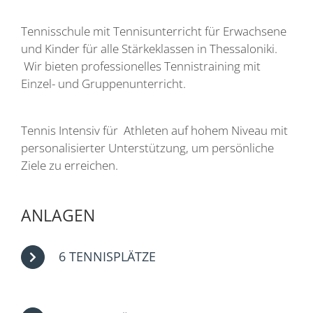
Tennisschule mit Tennisunterricht für Erwachsene
und Kinder für alle Stärkeklassen in Thessaloniki.
Wir bieten professionelles Tennistraining mit
Einzel- und Gruppenunterricht.
Tennis Intensiv für Athleten auf hohem Niveau mit
personalisierter Unterstützung, um persönliche
Ziele zu erreichen.
ANLAGEN
6 TENNISPLÄTZE