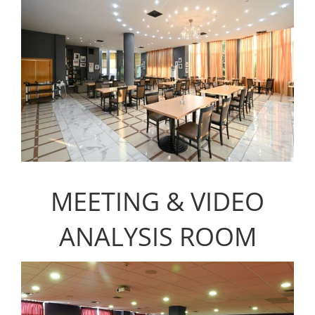
MEETING & VIDEO
ANALYSIS ROOM