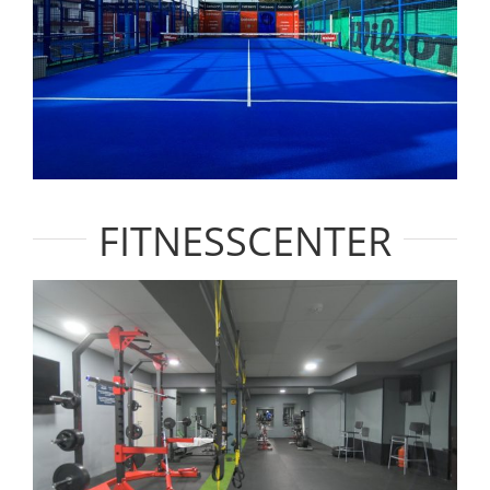
FITNESSCENTER