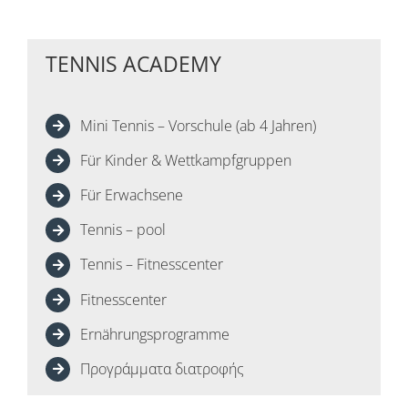
TENNIS ACADEMY
Mini Tennis – Vorschule (ab 4 Jahren)
Für Kinder & Wettkampfgruppen
Für Erwachsene
Tennis – pool
Tennis – Fitnesscenter
Fitnesscenter
Ernährungsprogramme
Προγράμματα διατροφής